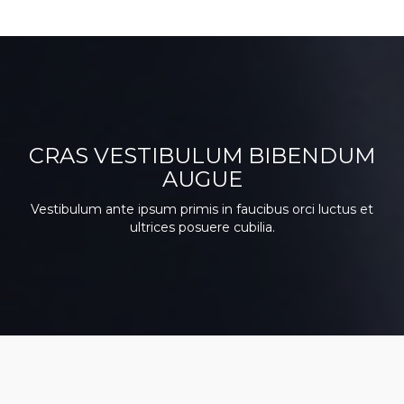
CRAS VESTIBULUM BIBENDUM
AUGUE
Vestibulum ante ipsum primis in faucibus orci luctus et
ultrices posuere cubilia.