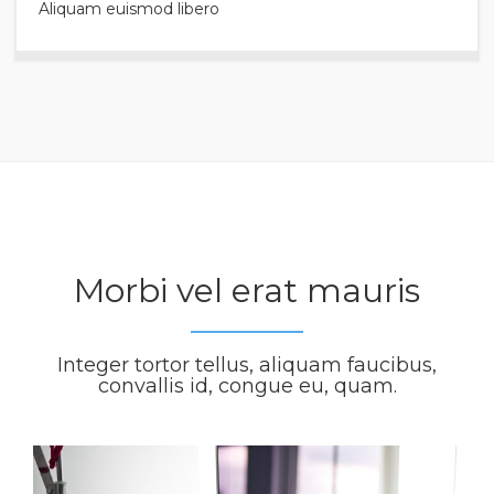
Aliquam euismod libero
Morbi vel erat mauris
Integer tortor tellus, aliquam faucibus,
convallis id, congue eu, quam.