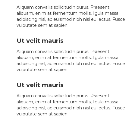
Aliquam convallis sollicitudin purus. Praesent
aliquam, enim at fermentum mollis, ligula massa
adipiscing nisl, ac euismod nibh nisl eu lectus. Fusce
vulputate sem at sapien.
Ut velit mauris
Aliquam convallis sollicitudin purus. Praesent
aliquam, enim at fermentum mollis, ligula massa
adipiscing nisl, ac euismod nibh nisl eu lectus. Fusce
vulputate sem at sapien.
Ut velit mauris
Aliquam convallis sollicitudin purus. Praesent
aliquam, enim at fermentum mollis, ligula massa
adipiscing nisl, ac euismod nibh nisl eu lectus. Fusce
vulputate sem at sapien.