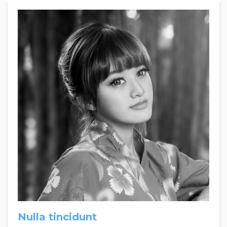
Nulla tincidunt