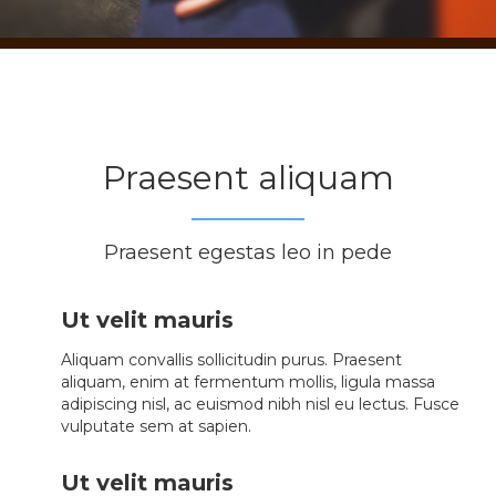
Praesent aliquam
Praesent egestas leo in pede
Ut velit mauris
Aliquam convallis sollicitudin purus. Praesent
aliquam, enim at fermentum mollis, ligula massa
adipiscing nisl, ac euismod nibh nisl eu lectus. Fusce
vulputate sem at sapien.
Ut velit mauris