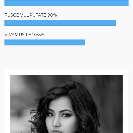
FUSCE VULPUTATE 90%
VIVAMUS LEO 65%