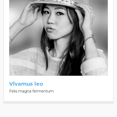
Vivamus leo
Felis magna fermentum